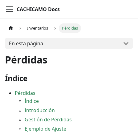
CACHICAMO Docs
Inventarios
Pérdidas
En esta página
Pérdidas
Índice
Pérdidas
Índice
Introducción
Gestión de Pérdidas
Ejemplo de Ajuste