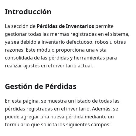
Introducción
La sección de
Pérdidas de Inventarios
permite
gestionar todas las mermas registradas en el sistema,
ya sea debido a inventario defectuoso, robos u otras
razones. Este módulo proporciona una vista
consolidada de las pérdidas y herramientas para
realizar ajustes en el inventario actual.
Gestión de Pérdidas
En esta página, se muestra un listado de todas las
pérdidas registradas en el inventario. Además, se
puede agregar una nueva pérdida mediante un
formulario que solicita los siguientes campos: