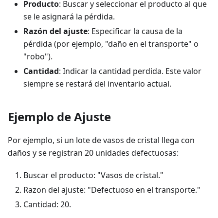
Producto
: Buscar y seleccionar el producto al que
se le asignará la pérdida.
Razón del ajuste
: Especificar la causa de la
pérdida (por ejemplo, "daño en el transporte" o
"robo").
Cantidad
: Indicar la cantidad perdida. Este valor
siempre se restará del inventario actual.
Ejemplo de Ajuste
Por ejemplo, si un lote de vasos de cristal llega con
daños y se registran 20 unidades defectuosas:
Buscar el producto: "Vasos de cristal."
Razon del ajuste: "Defectuoso en el transporte."
Cantidad: 20.