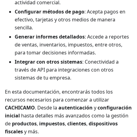
actividad comercial.
Configurar métodos de pago
: Acepta pagos en
efectivo, tarjetas y otros medios de manera
sencilla.
Generar informes detallados
: Accede a reportes
de ventas, inventarios, impuestos, entre otros,
para tomar decisiones informadas.
Integrar con otros sistemas
: Conectividad a
través de API para integraciones con otros
sistemas de tu empresa.
En esta documentación, encontrarás todos los
recursos necesarios para comenzar a utilizar
CACHICAMO
. Desde la
autenticación
y
configuración
inicial
hasta detalles más avanzados como la gestión
de
productos
,
impuestos
,
clientes
,
dispositivos
fiscales
y más.