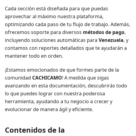
Cada sección está diseñada para que puedas
aprovechar al máximo nuestra plataforma,
optimizando cada paso de tu flujo de trabajo. Además,
ofrecemos soporte para diversos
métodos de pago
,
incluyendo soluciones automáticas para
Venezuela
, y
contamos con reportes detallados que te ayudarán a
mantener todo en orden.
¡Estamos emocionados de que formes parte de la
comunidad
CACHICAMO
! A medida que sigas
avanzando en esta documentación, descubrirás todo
lo que puedes lograr con nuestra poderosa
herramienta, ayudando a tu negocio a crecer y
evolucionar de manera ágil y eficiente.
Contenidos de la