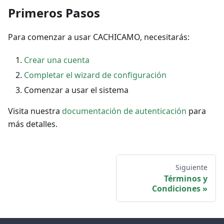
Primeros Pasos
Para comenzar a usar CACHICAMO, necesitarás:
Crear una cuenta
Completar el wizard de configuración
Comenzar a usar el sistema
Visita nuestra
documentación de autenticación
para
más detalles.
Siguiente
Términos y
Condiciones