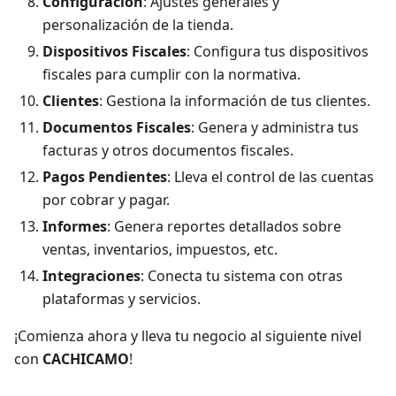
Configuración
: Ajustes generales y
personalización de la tienda.
Dispositivos Fiscales
: Configura tus dispositivos
fiscales para cumplir con la normativa.
Clientes
: Gestiona la información de tus clientes.
Documentos Fiscales
: Genera y administra tus
facturas y otros documentos fiscales.
Pagos Pendientes
: Lleva el control de las cuentas
por cobrar y pagar.
Informes
: Genera reportes detallados sobre
ventas, inventarios, impuestos, etc.
Integraciones
: Conecta tu sistema con otras
plataformas y servicios.
¡Comienza ahora y lleva tu negocio al siguiente nivel
con
CACHICAMO
!