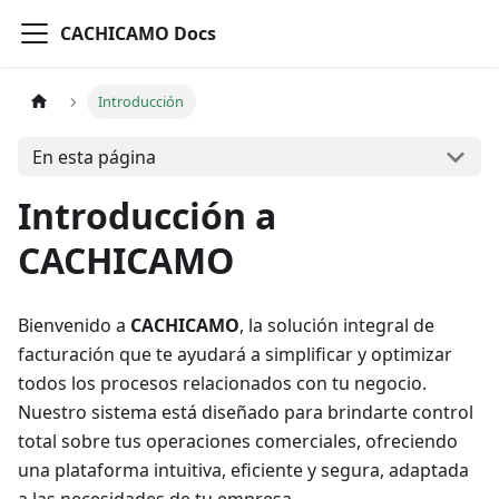
CACHICAMO Docs
Introducción
En esta página
Introducción a
CACHICAMO
Bienvenido a
CACHICAMO
, la solución integral de
facturación que te ayudará a simplificar y optimizar
todos los procesos relacionados con tu negocio.
Nuestro sistema está diseñado para brindarte control
total sobre tus operaciones comerciales, ofreciendo
una plataforma intuitiva, eficiente y segura, adaptada