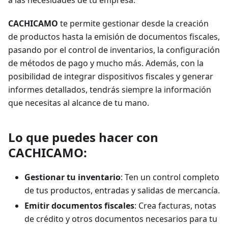
a las necesidades de tu empresa.
CACHICAMO
te permite gestionar desde la creación
de productos hasta la emisión de documentos fiscales,
pasando por el control de inventarios, la configuración
de métodos de pago y mucho más. Además, con la
posibilidad de integrar dispositivos fiscales y generar
informes detallados, tendrás siempre la información
que necesitas al alcance de tu mano.
Lo que puedes hacer con
CACHICAMO:
Gestionar tu inventario
: Ten un control completo
de tus productos, entradas y salidas de mercancía.
Emitir documentos fiscales
: Crea facturas, notas
de crédito y otros documentos necesarios para tu