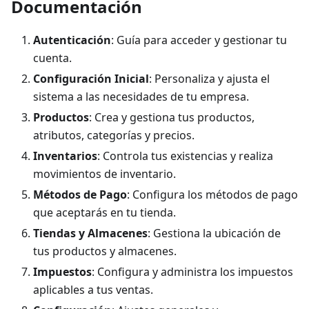
Documentación
Autenticación
: Guía para acceder y gestionar tu
cuenta.
Configuración Inicial
: Personaliza y ajusta el
sistema a las necesidades de tu empresa.
Productos
: Crea y gestiona tus productos,
atributos, categorías y precios.
Inventarios
: Controla tus existencias y realiza
movimientos de inventario.
Métodos de Pago
: Configura los métodos de pago
que aceptarás en tu tienda.
Tiendas y Almacenes
: Gestiona la ubicación de
tus productos y almacenes.
Impuestos
: Configura y administra los impuestos
aplicables a tus ventas.